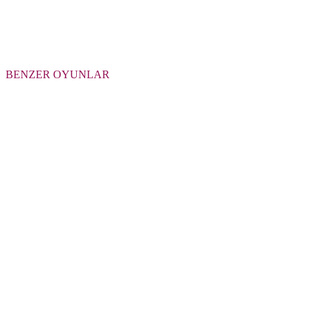
BENZER OYUNLAR