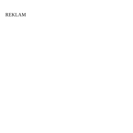
REKLAM