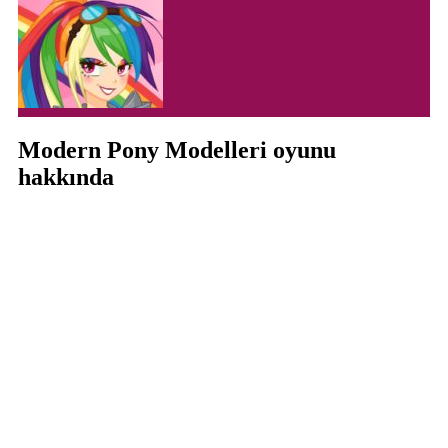
Modern Pony Modelleri oyunu
hakkında