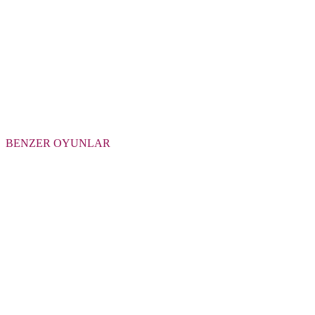
BENZER OYUNLAR