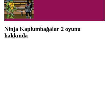
Ninja Kaplumbağalar 2 oyunu
hakkında