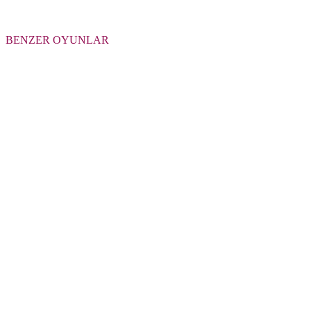
BENZER OYUNLAR