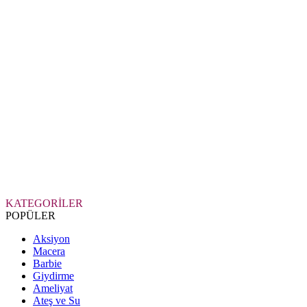
KATEGORİLER
POPÜLER
Aksiyon
Macera
Barbie
Giydirme
Ameliyat
Ateş ve Su