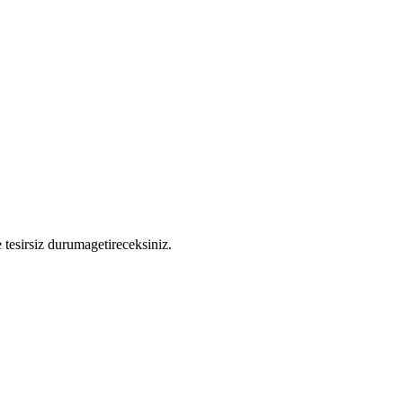
 tesirsiz durumagetireceksiniz.