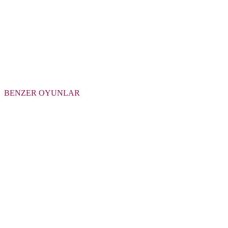
BENZER OYUNLAR