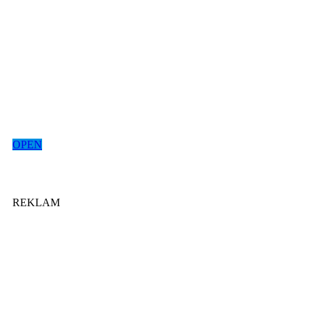
OPEN
REKLAM