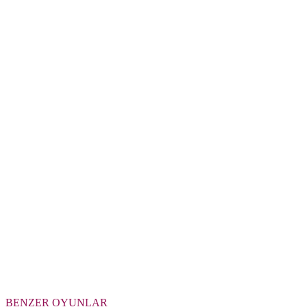
BENZER OYUNLAR