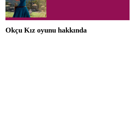
Okçu Kız oyunu hakkında