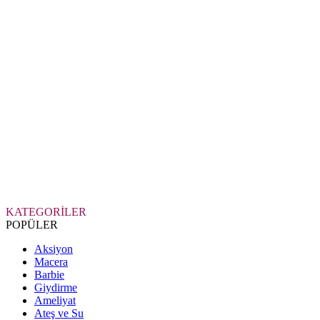
KATEGORİLER
POPÜLER
Aksiyon
Macera
Barbie
Giydirme
Ameliyat
Ateş ve Su