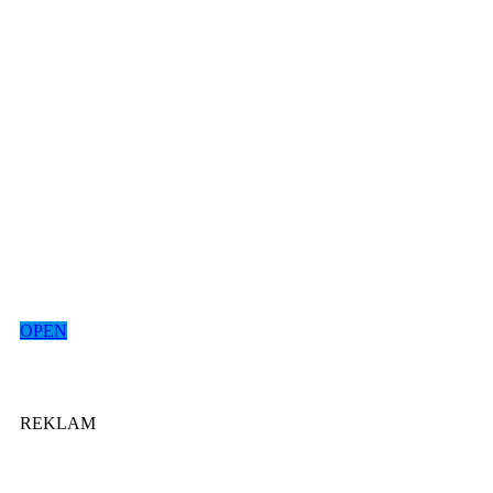
OPEN
REKLAM