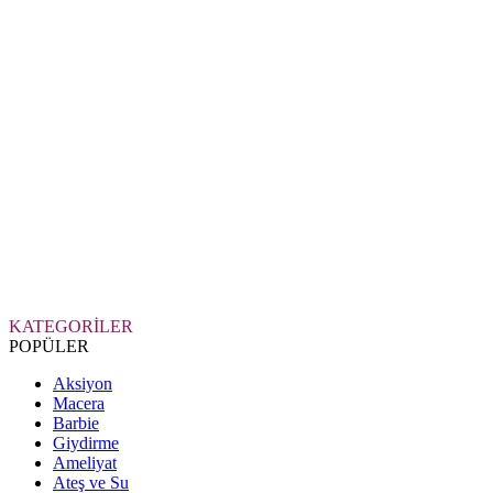
KATEGORİLER
POPÜLER
Aksiyon
Macera
Barbie
Giydirme
Ameliyat
Ateş ve Su