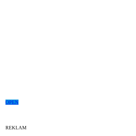
OPEN
REKLAM