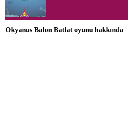
Okyanus Balon Batlat oyunu hakkında