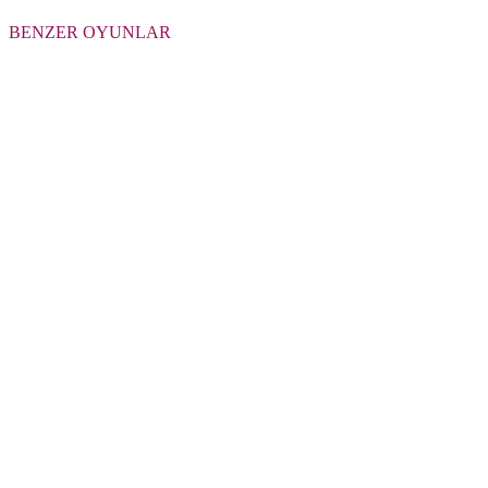
BENZER OYUNLAR