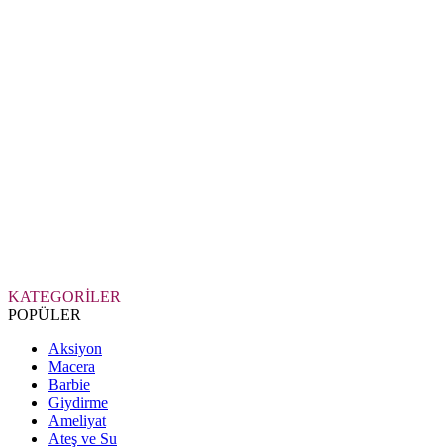
KATEGORİLER
POPÜLER
Aksiyon
Macera
Barbie
Giydirme
Ameliyat
Ateş ve Su