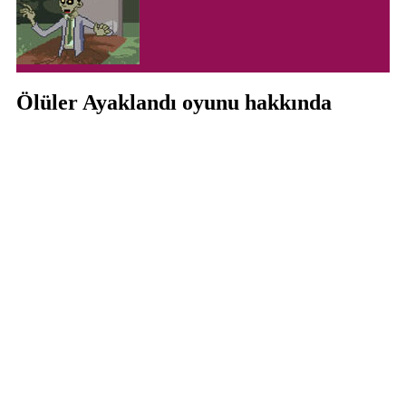
Ölüler Ayaklandı oyunu hakkında