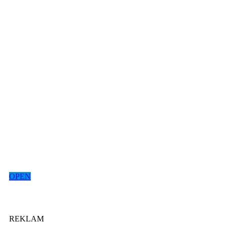
OPEN
REKLAM