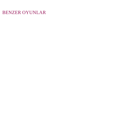
BENZER OYUNLAR