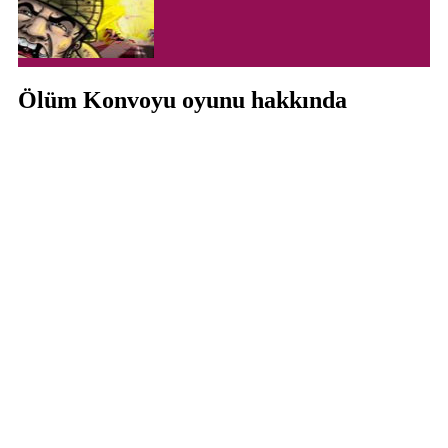
Ölüm Konvoyu oyunu hakkında