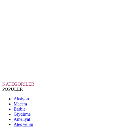
KATEGORİLER
POPÜLER
Aksiyon
Macera
Barbie
Giydirme
Ameliyat
Ateş ve Su