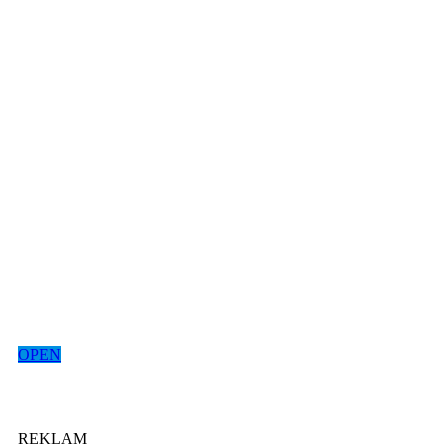
OPEN
REKLAM