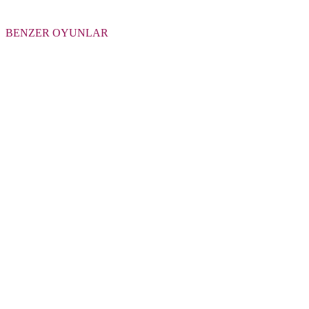
BENZER OYUNLAR