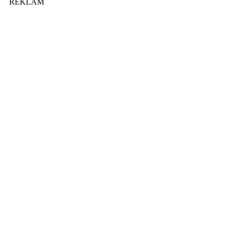
REKLAM