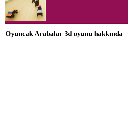
Oyuncak Arabalar 3d oyunu hakkında