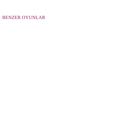
BENZER OYUNLAR