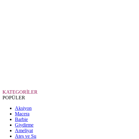
KATEGORİLER
POPÜLER
Aksiyon
Macera
Barbie
Giydirme
Ameliyat
Ateş ve Su