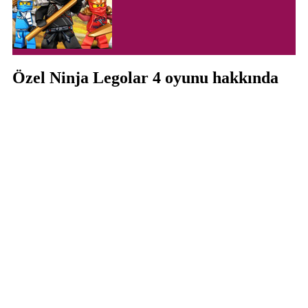
Özel Ninja Legolar 4 oyunu hakkında