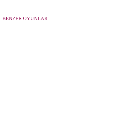
BENZER OYUNLAR