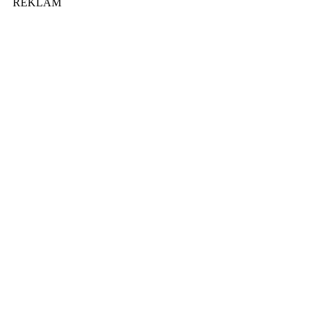
REKLAM