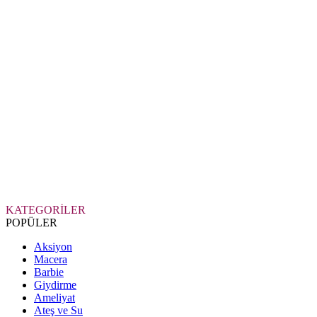
KATEGORİLER
POPÜLER
Aksiyon
Macera
Barbie
Giydirme
Ameliyat
Ateş ve Su