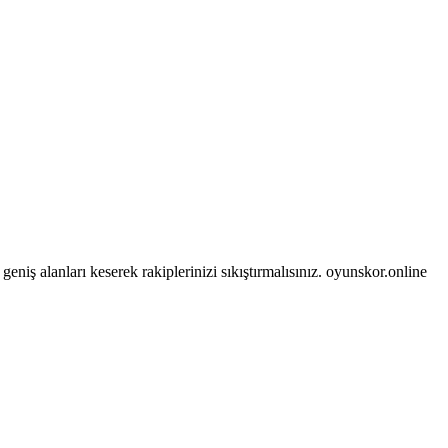
niş alanları keserek rakiplerinizi sıkıştırmalısınız. oyunskor.online