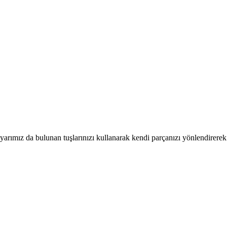
rımız da bulunan tuşlarınızı kullanarak kendi parçanızı yönlendirerek ge