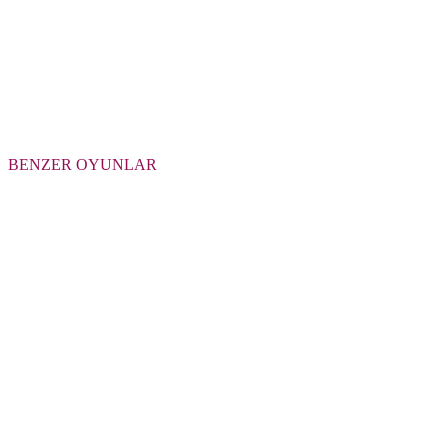
BENZER OYUNLAR