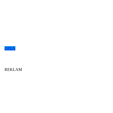
OPEN
REKLAM