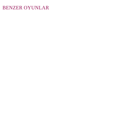
BENZER OYUNLAR