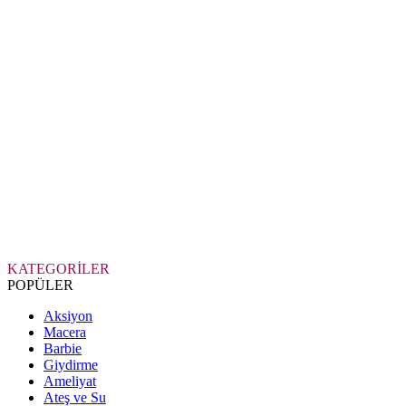
KATEGORİLER
POPÜLER
Aksiyon
Macera
Barbie
Giydirme
Ameliyat
Ateş ve Su