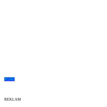
OPEN
REKLAM