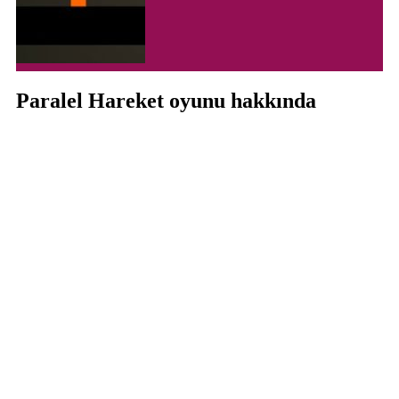
Paralel Hareket oyunu hakkında