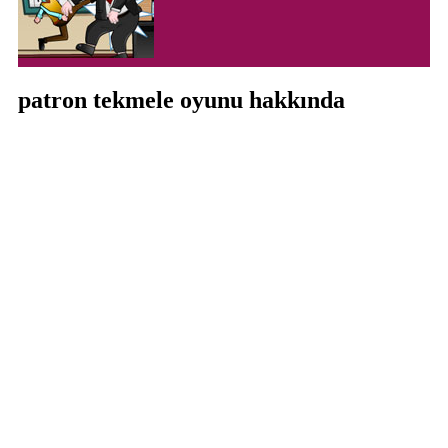
patron tekmele oyunu hakkında