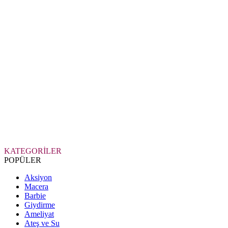
KATEGORİLER
POPÜLER
Aksiyon
Macera
Barbie
Giydirme
Ameliyat
Ateş ve Su