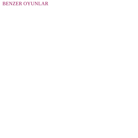
BENZER OYUNLAR