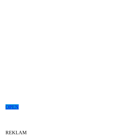
OPEN
REKLAM