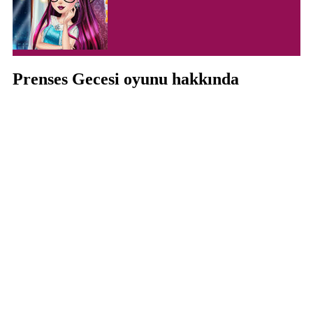
Prenses Gecesi oyunu hakkında