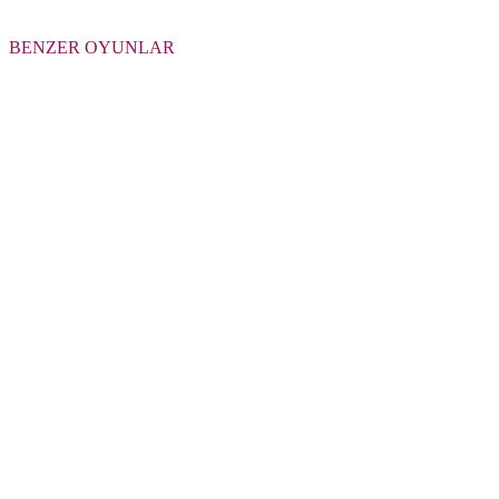
BENZER OYUNLAR