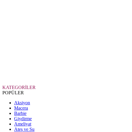
KATEGORİLER
POPÜLER
Aksiyon
Macera
Barbie
Giydirme
Ameliyat
Ateş ve Su