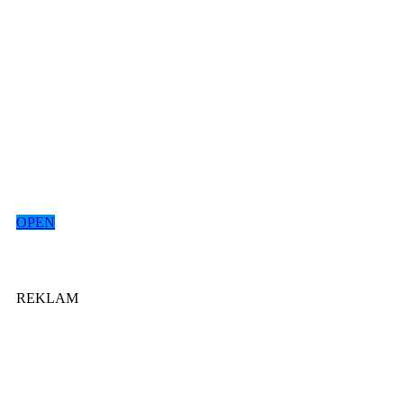
OPEN
REKLAM