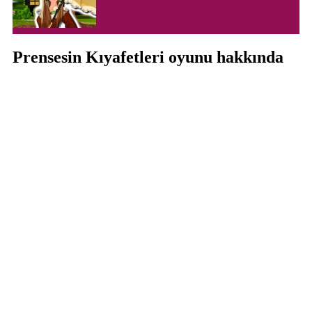
Prensesin Kıyafetleri oyunu hakkında