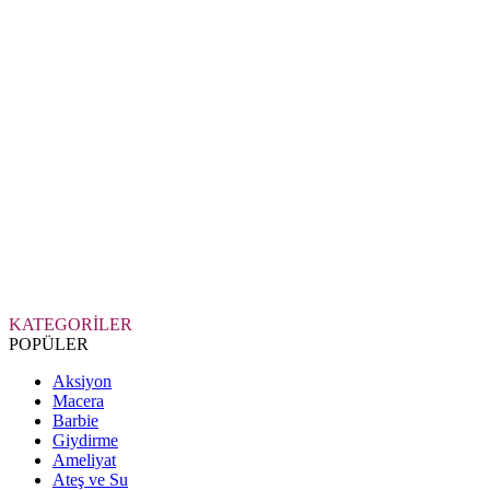
KATEGORİLER
POPÜLER
Aksiyon
Macera
Barbie
Giydirme
Ameliyat
Ateş ve Su