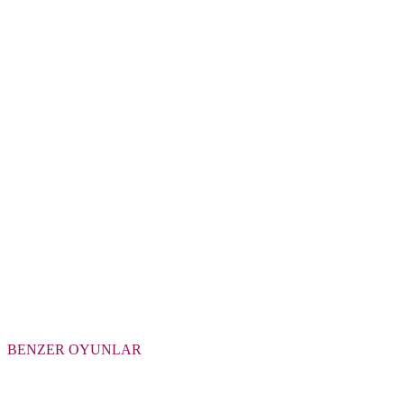
BENZER OYUNLAR