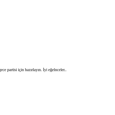
e partisi için hazırlayın. İyi eğelnceler..