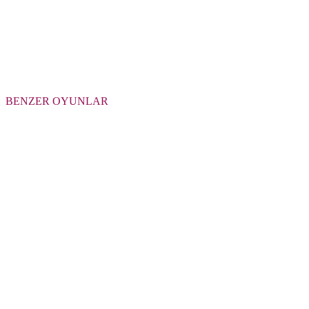
BENZER OYUNLAR