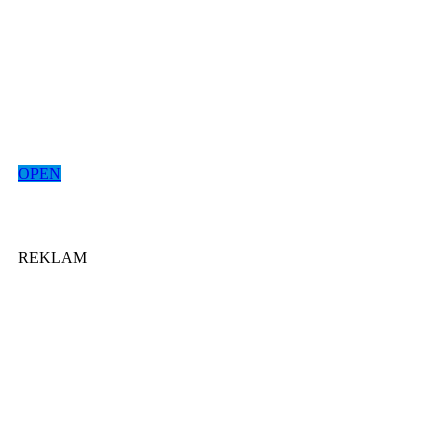
OPEN
REKLAM