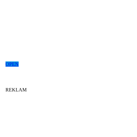
OPEN
REKLAM