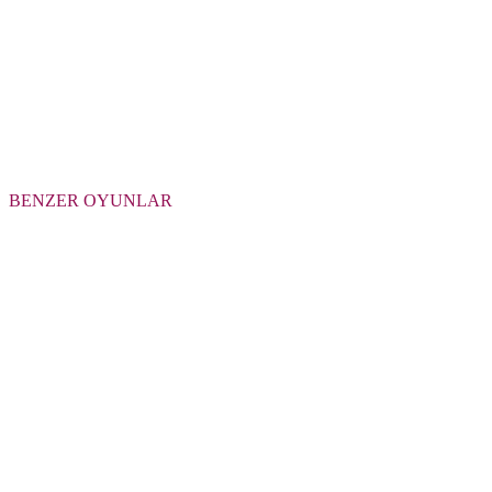
BENZER OYUNLAR