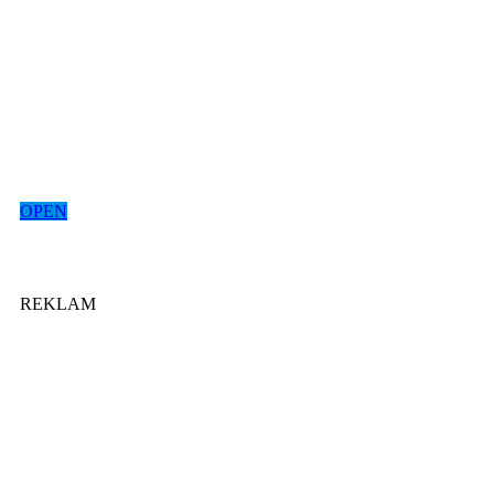
OPEN
REKLAM