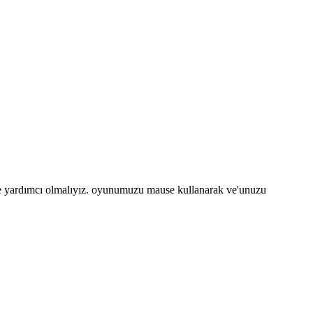
rine yardımcı olmalıyız. oyunumuzu mause kullanarak ve'unuzu