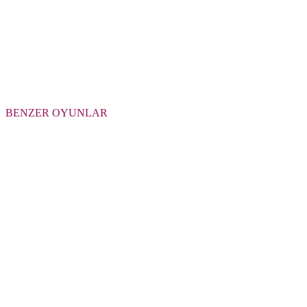
BENZER OYUNLAR