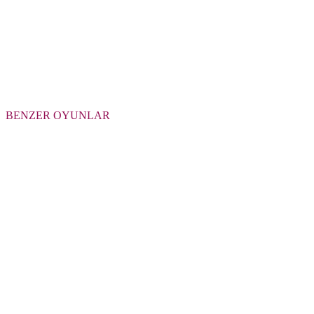
BENZER OYUNLAR