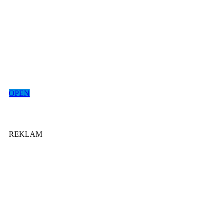
OPEN
REKLAM