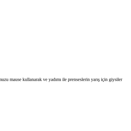
uzu mause kullanarak ve yadımı ile prenseslerin yarış için giysiler