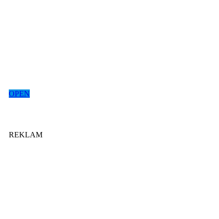
OPEN
REKLAM