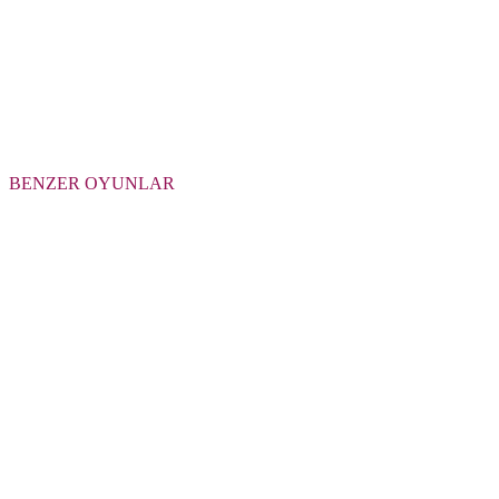
BENZER OYUNLAR