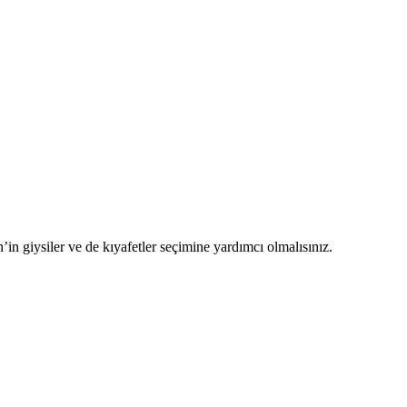
 giysiler ve de kıyafetler seçimine yardımcı olmalısınız.