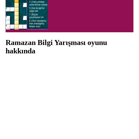
Ramazan Bilgi Yarışması oyunu
hakkında