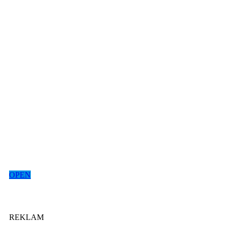
OPEN
REKLAM