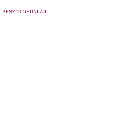
BENZER OYUNLAR