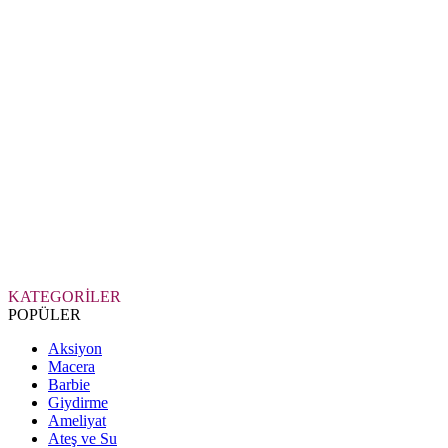
KATEGORİLER
POPÜLER
Aksiyon
Macera
Barbie
Giydirme
Ameliyat
Ateş ve Su