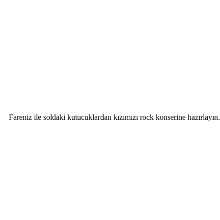
Fareniz ile soldaki kutucuklardan kızımızı rock konserine hazırlayın