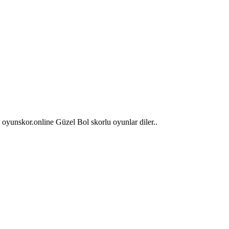
. oyunskor.online Güzel Bol skorlu oyunlar diler..