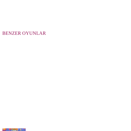
BENZER OYUNLAR