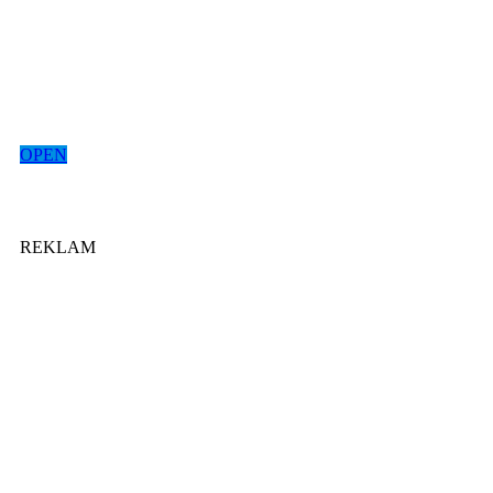
OPEN
REKLAM