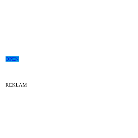
OPEN
REKLAM