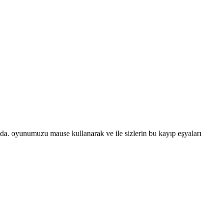
da. oyunumuzu mause kullanarak ve ile sizlerin bu kayıp eşyaları