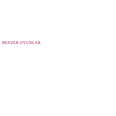
BENZER OYUNLAR