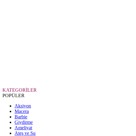
KATEGORİLER
POPÜLER
Aksiyon
Macera
Barbie
Giydirme
Ameliyat
Ateş ve Su