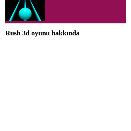
Rush 3d oyunu hakkında