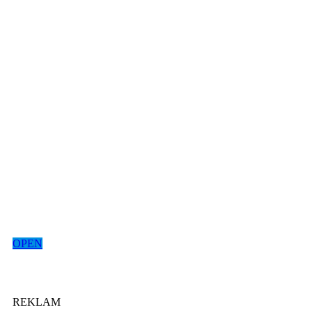
OPEN
REKLAM