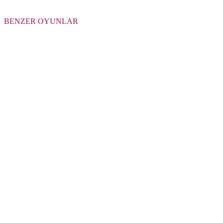
BENZER OYUNLAR