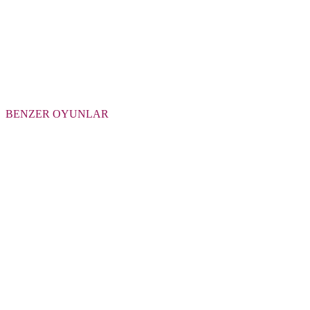
BENZER OYUNLAR