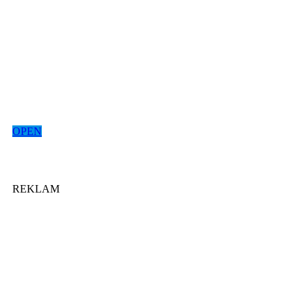
OPEN
REKLAM