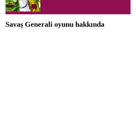
Savaş Generali oyunu hakkında