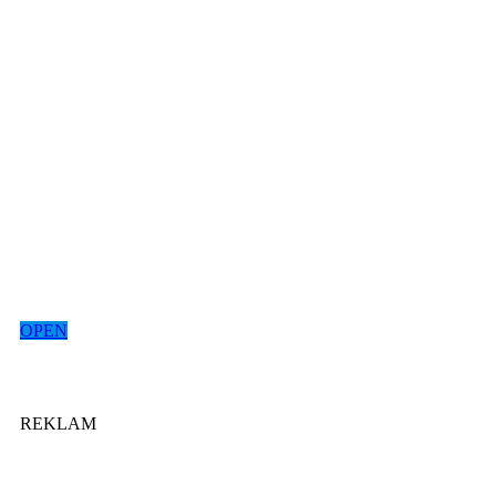
OPEN
REKLAM