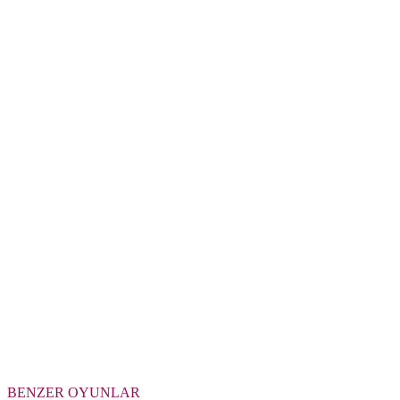
BENZER OYUNLAR