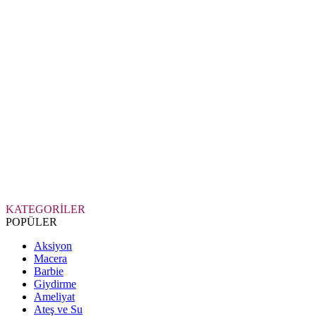
KATEGORİLER
POPÜLER
Aksiyon
Macera
Barbie
Giydirme
Ameliyat
Ateş ve Su