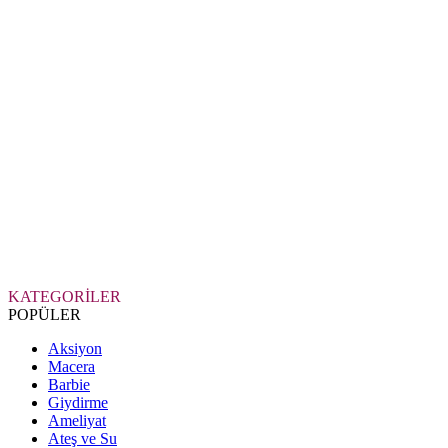
KATEGORİLER
POPÜLER
Aksiyon
Macera
Barbie
Giydirme
Ameliyat
Ateş ve Su