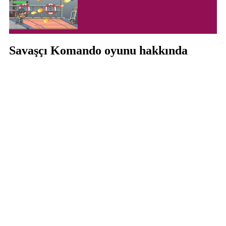
Savaşçı Komando oyunu hakkında