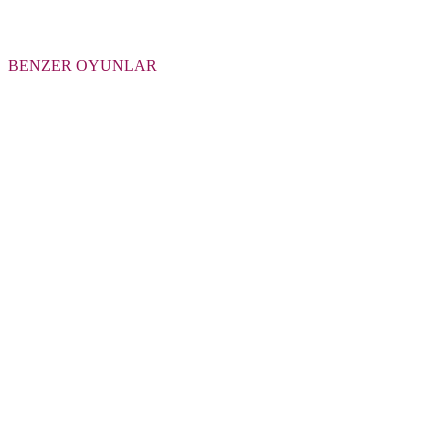
BENZER OYUNLAR