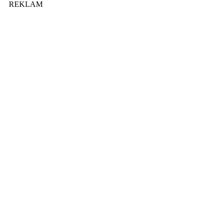
REKLAM