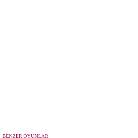
BENZER OYUNLAR