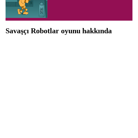
Savaşçı Robotlar oyunu hakkında