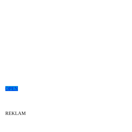
OPEN
REKLAM