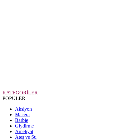
KATEGORİLER
POPÜLER
Aksiyon
Macera
Barbie
Giydirme
Ameliyat
Ateş ve Su