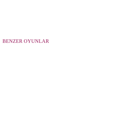
BENZER OYUNLAR