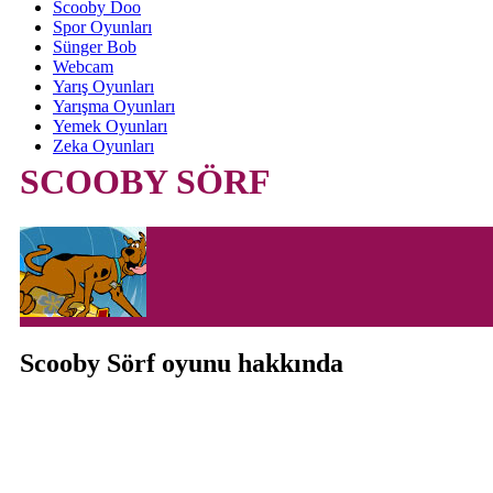
Scooby Doo
Spor Oyunları
Sünger Bob
Webcam
Yarış Oyunları
Yarışma Oyunları
Yemek Oyunları
Zeka Oyunları
SCOOBY SÖRF
Scooby Sörf oyunu hakkında