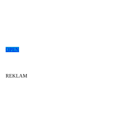
OPEN
REKLAM