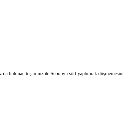
z da bulunan tuşlarınız ile Scooby i sörf yaptırarak düşmemesini