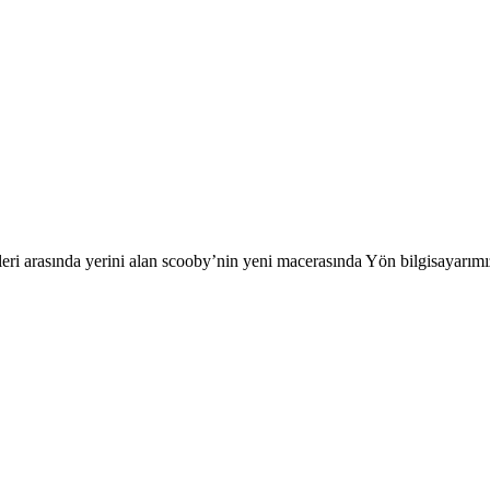
eri arasında yerini alan scooby’nin yeni macerasında Yön bilgisayarımı