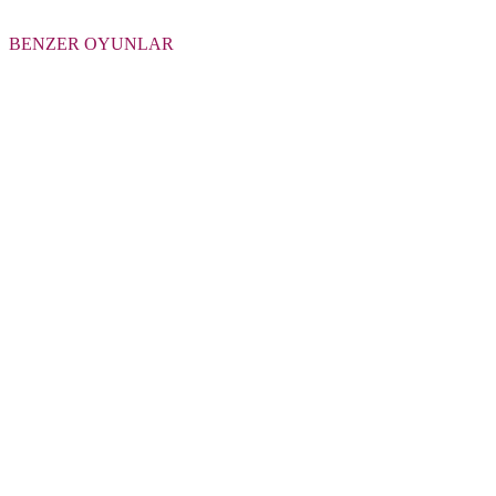
BENZER OYUNLAR