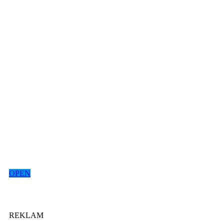
OPEN
REKLAM