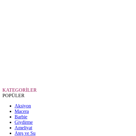
KATEGORİLER
POPÜLER
Aksiyon
Macera
Barbie
Giydirme
Ameliyat
Ateş ve Su