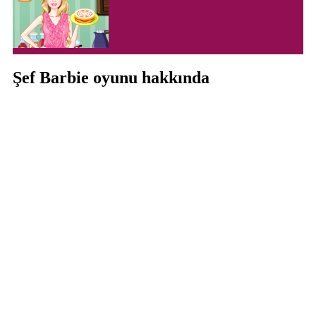
Şef Barbie oyunu hakkında