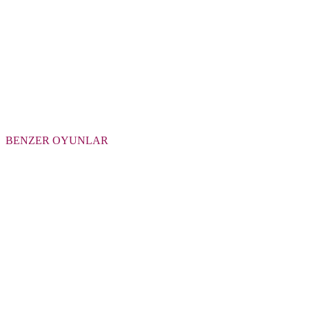
BENZER OYUNLAR