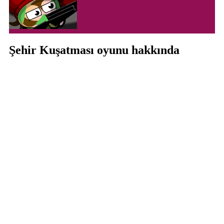
Şehir Kuşatması oyunu hakkında