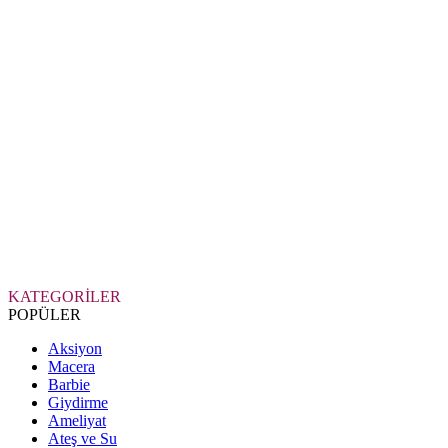
KATEGORİLER
POPÜLER
Aksiyon
Macera
Barbie
Giydirme
Ameliyat
Ateş ve Su