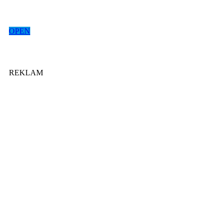
OPEN
REKLAM