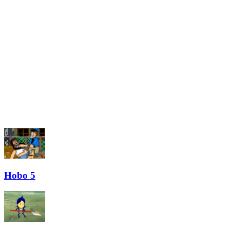
Hobo 5