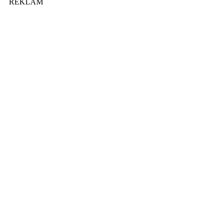
REKLAM