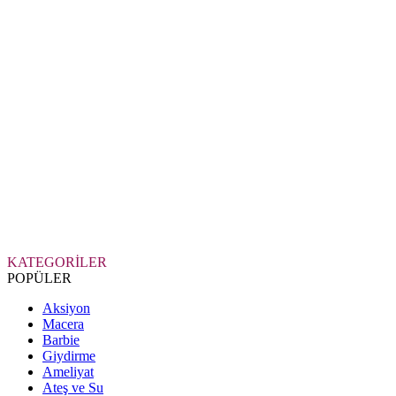
KATEGORİLER
POPÜLER
Aksiyon
Macera
Barbie
Giydirme
Ameliyat
Ateş ve Su