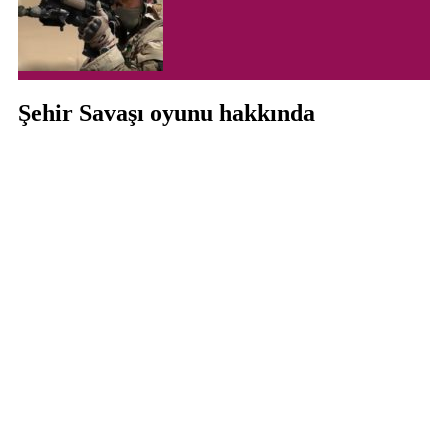
Şehir Savaşı oyunu hakkında