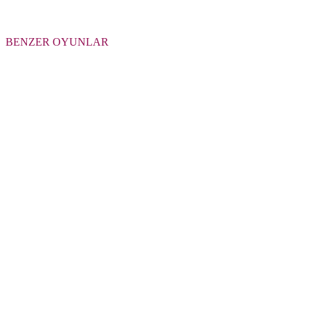
BENZER OYUNLAR