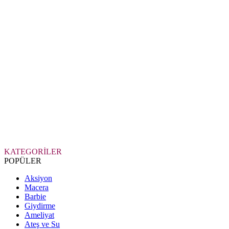
KATEGORİLER
POPÜLER
Aksiyon
Macera
Barbie
Giydirme
Ameliyat
Ateş ve Su