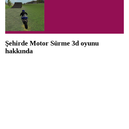
Şehirde Motor Sürme 3d oyunu
hakkında