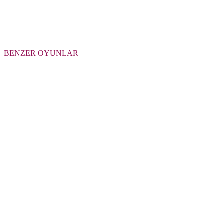
BENZER OYUNLAR