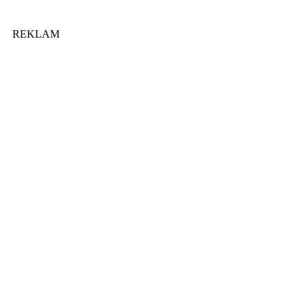
REKLAM