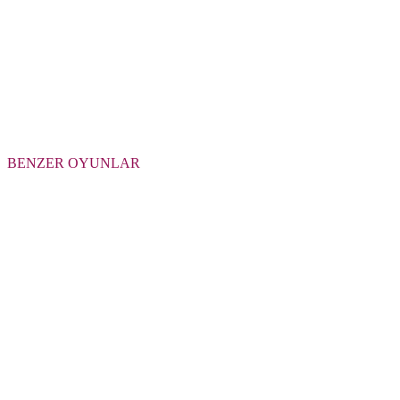
BENZER OYUNLAR