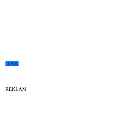
OPEN
REKLAM