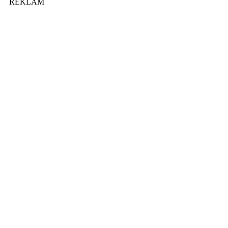
REKLAM