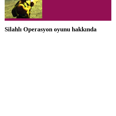
Silahlı Operasyon oyunu hakkında