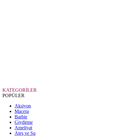
KATEGORİLER
POPÜLER
Aksiyon
Macera
Barbie
Giydirme
Ameliyat
Ateş ve Su