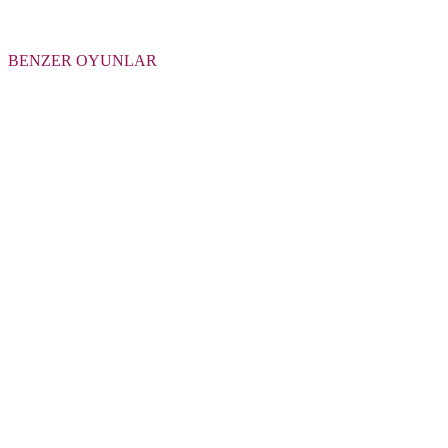
BENZER OYUNLAR