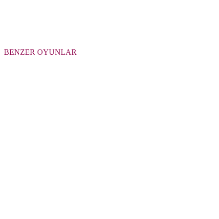
BENZER OYUNLAR