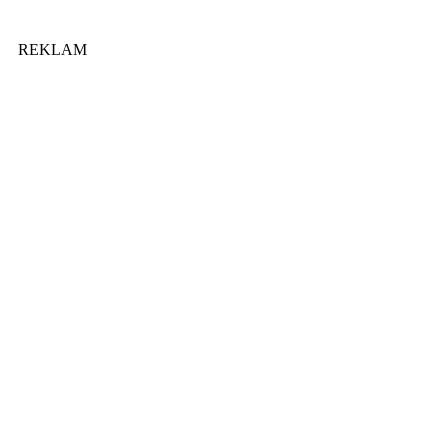
REKLAM