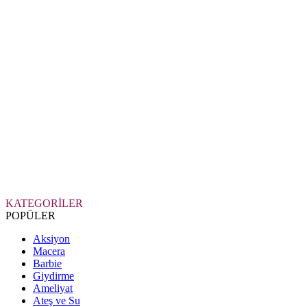
KATEGORİLER
POPÜLER
Aksiyon
Macera
Barbie
Giydirme
Ameliyat
Ateş ve Su