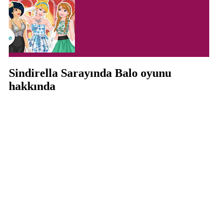
Sindirella Sarayında Balo oyunu
hakkında