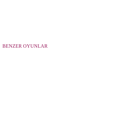
BENZER OYUNLAR