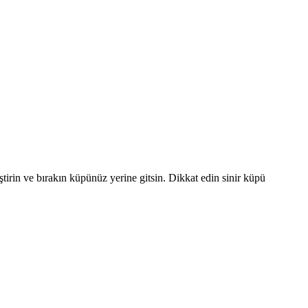
irin ve bırakın küpünüz yerine gitsin. Dikkat edin sinir küpü