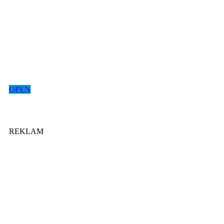
OPEN
REKLAM