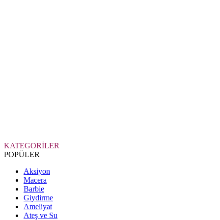
KATEGORİLER
POPÜLER
Aksiyon
Macera
Barbie
Giydirme
Ameliyat
Ateş ve Su