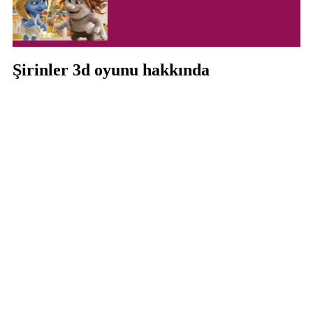
Şirinler 3d oyunu hakkında