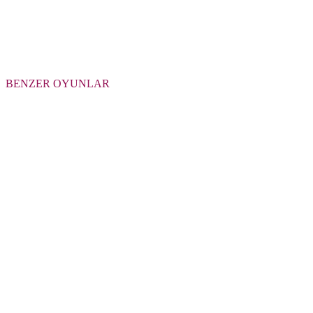
BENZER OYUNLAR