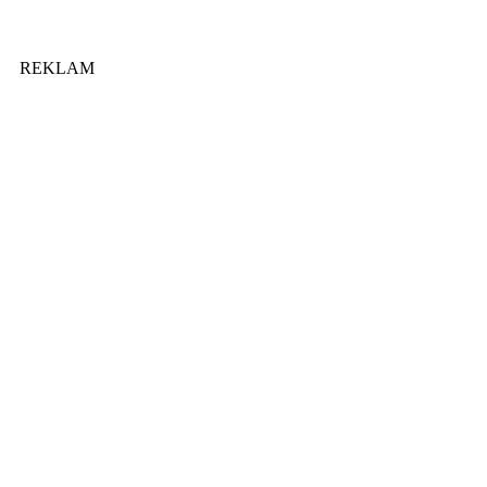
REKLAM