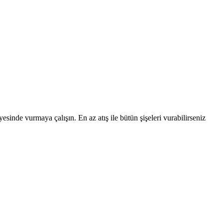
esinde vurmaya çalışın. En az atış ile bütün şişeleri vurabilirseniz