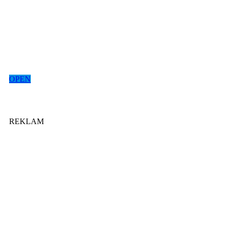
OPEN
REKLAM