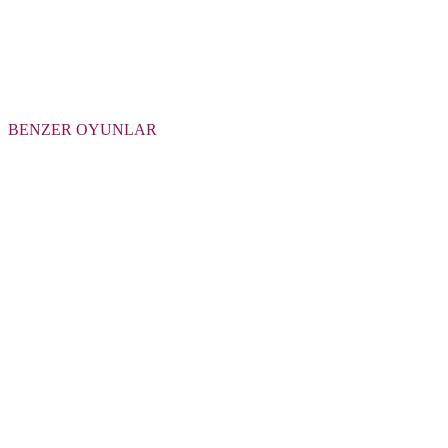
BENZER OYUNLAR