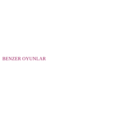
BENZER OYUNLAR