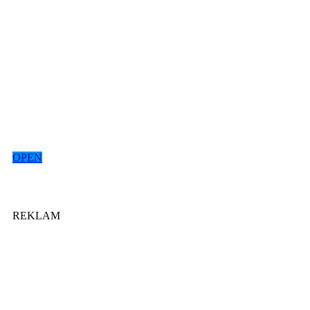
OPEN
REKLAM