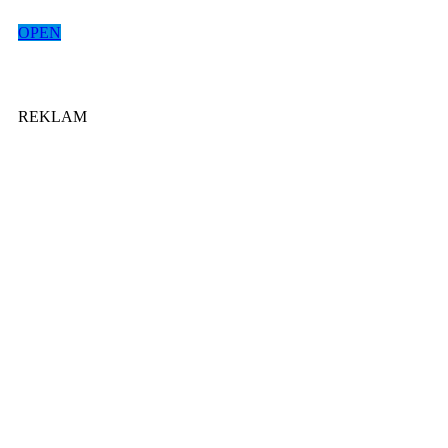
OPEN
REKLAM