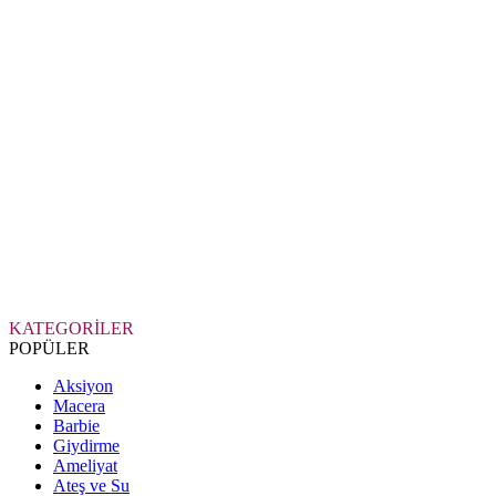
KATEGORİLER
POPÜLER
Aksiyon
Macera
Barbie
Giydirme
Ameliyat
Ateş ve Su