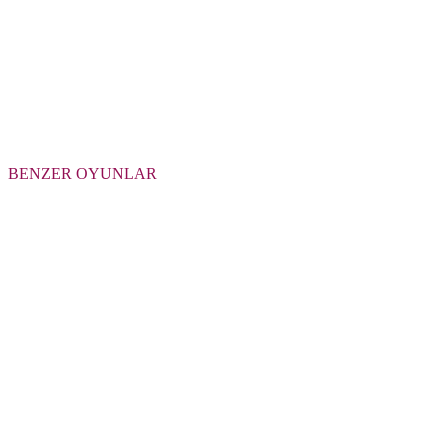
BENZER OYUNLAR