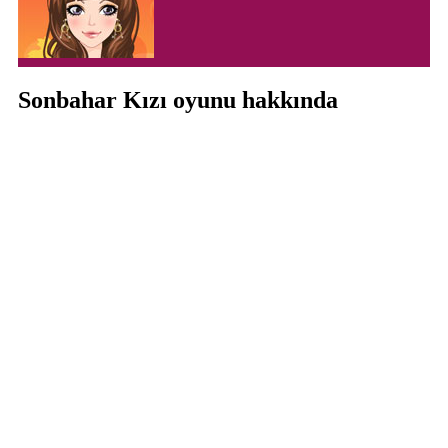
Sonbahar Kızı oyunu hakkında