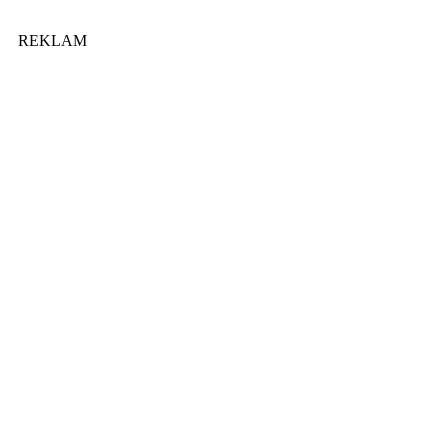
REKLAM