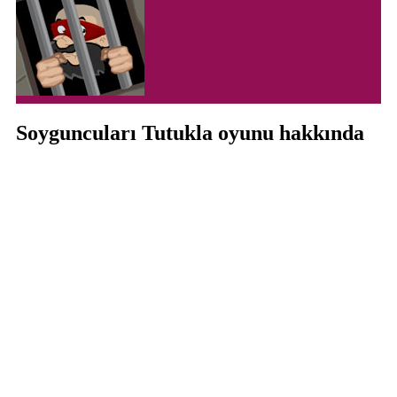
Soyguncuları Tutukla oyunu hakkında