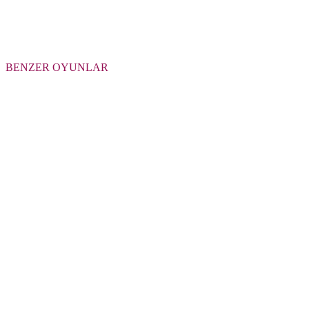
BENZER OYUNLAR