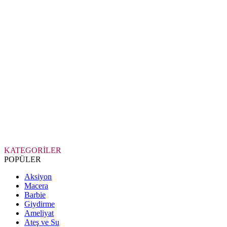
KATEGORİLER
POPÜLER
Aksiyon
Macera
Barbie
Giydirme
Ameliyat
Ateş ve Su