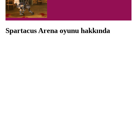
Spartacus Arena oyunu hakkında