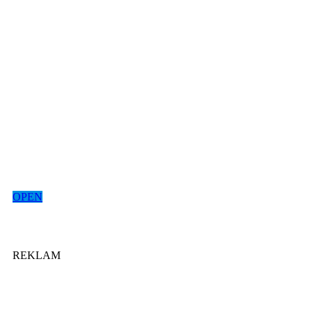
OPEN
REKLAM