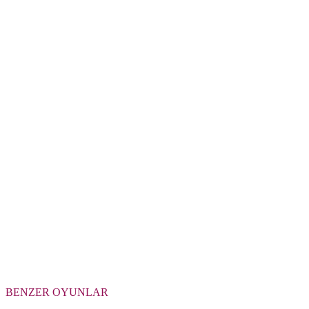
BENZER OYUNLAR