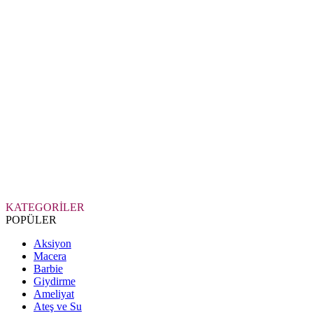
KATEGORİLER
POPÜLER
Aksiyon
Macera
Barbie
Giydirme
Ameliyat
Ateş ve Su