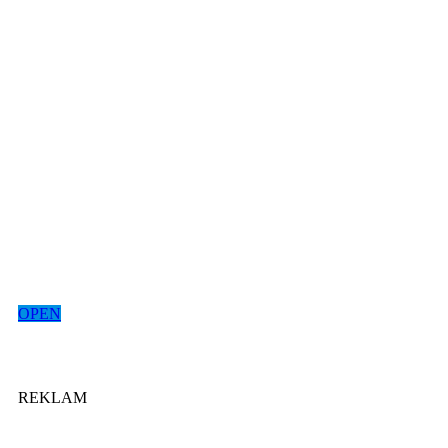
OPEN
REKLAM