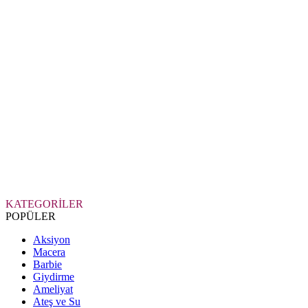
KATEGORİLER
POPÜLER
Aksiyon
Macera
Barbie
Giydirme
Ameliyat
Ateş ve Su