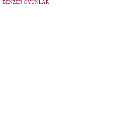
BENZER OYUNLAR