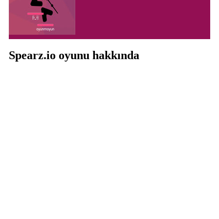
Spearz.io oyunu hakkında