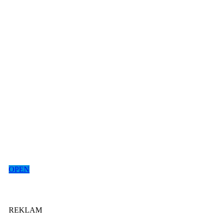
OPEN
REKLAM