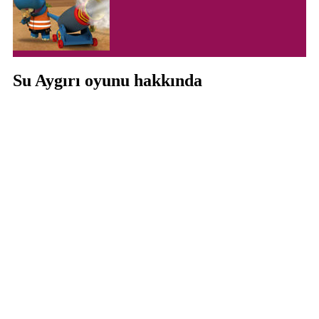
Su Aygırı oyunu hakkında