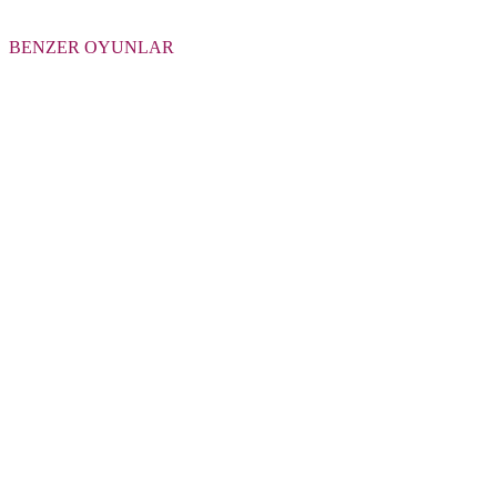
BENZER OYUNLAR