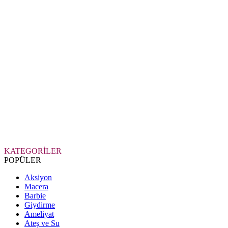
KATEGORİLER
POPÜLER
Aksiyon
Macera
Barbie
Giydirme
Ameliyat
Ateş ve Su