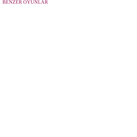
BENZER OYUNLAR