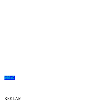
OPEN
REKLAM