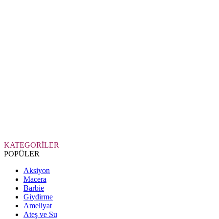
KATEGORİLER
POPÜLER
Aksiyon
Macera
Barbie
Giydirme
Ameliyat
Ateş ve Su