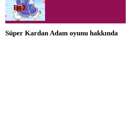
Süper Kardan Adam oyunu hakkında