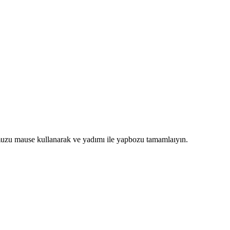
uzu mause kullanarak ve yadımı ile yapbozu tamamlaıyın.