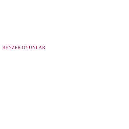
BENZER OYUNLAR