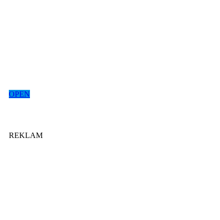
OPEN
REKLAM