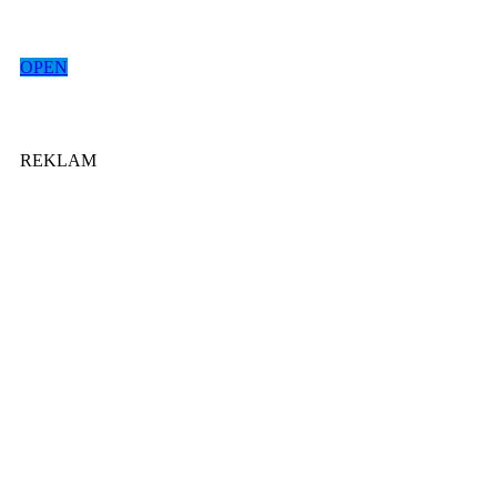
OPEN
REKLAM