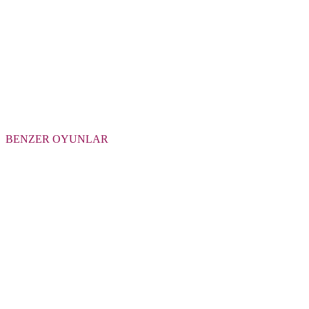
BENZER OYUNLAR