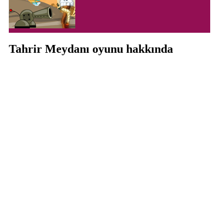
Tahrir Meydanı oyunu hakkında