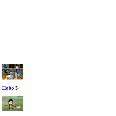
Hobo 5