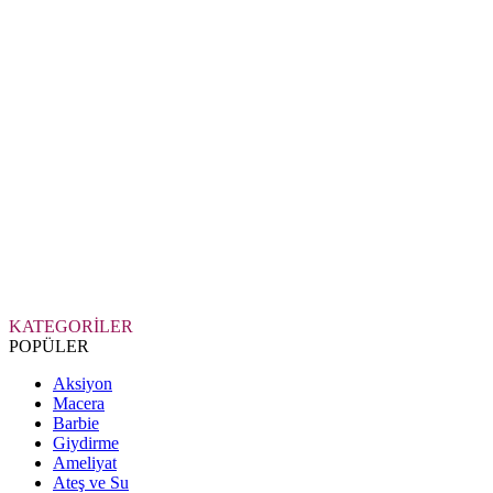
KATEGORİLER
POPÜLER
Aksiyon
Macera
Barbie
Giydirme
Ameliyat
Ateş ve Su