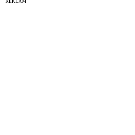
REKLAM