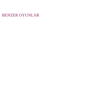
BENZER OYUNLAR