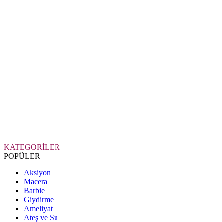
KATEGORİLER
POPÜLER
Aksiyon
Macera
Barbie
Giydirme
Ameliyat
Ateş ve Su