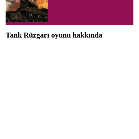
Tank Rüzgarı oyunu hakkında