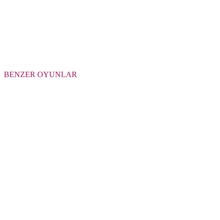
BENZER OYUNLAR