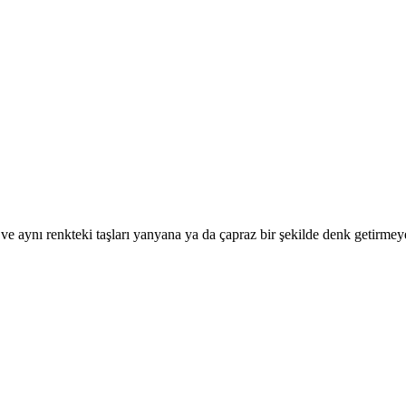
or ve aynı renkteki taşları yanyana ya da çapraz bir şekilde denk getirm