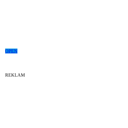
OPEN
REKLAM